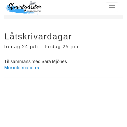
Låtskrivardagar
fredag 24 juli – lördag 25 juli
Tillsammans med Sara Mjönes
Mer information >