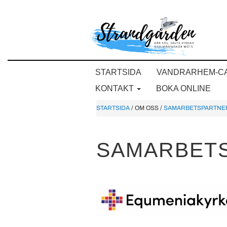
STARTSIDA
VANDRARHEM-C
KONTAKT
BOKA ONLINE
STARTSIDA
/ OM OSS /
SAMARBETSPARTNE
SAMARBET