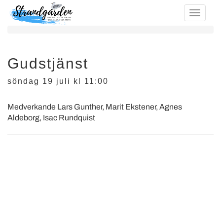
Gudstjänst
söndag 19 juli kl 11:00
Medverkande Lars Gunther, Marit Ekstener, Agnes
Aldeborg, Isac Rundquist