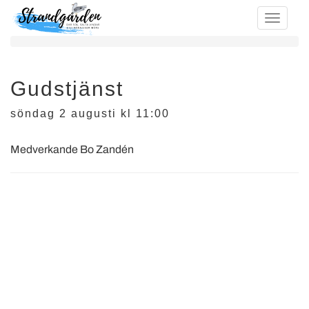
Gudstjänst
söndag 2 augusti kl 11:00
Medverkande Bo Zandén