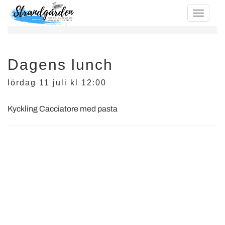
Dagens lunch
lördag 11 juli kl 12:00
Kyckling Cacciatore med pasta