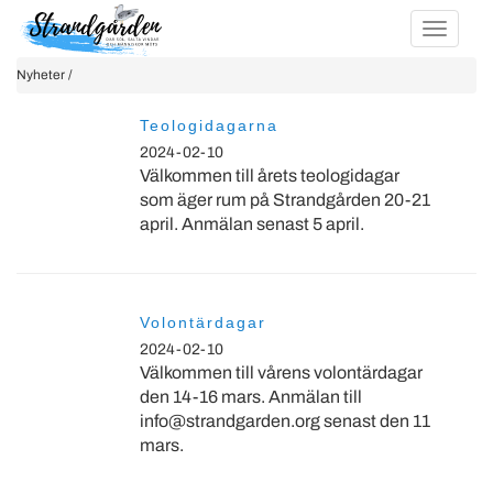
Nyheter /
Teologidagarna
2024-02-10
Välkommen till årets teologidagar
som äger rum på Strandgården 20-21
april. Anmälan senast 5 april.
Volontärdagar
2024-02-10
Välkommen till vårens volontärdagar
den 14-16 mars. Anmälan till
info@strandgarden.org senast den 11
mars.