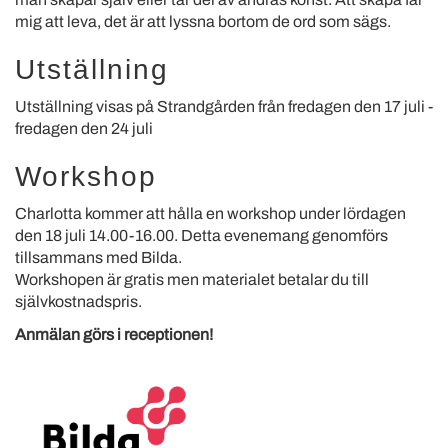
mig att leva, det är att lyssna bortom de ord som sägs.
Utställning
Utställning visas på Strandgården från fredagen den 17 juli -
fredagen den 24 juli
Workshop
Charlotta kommer att hålla en workshop under lördagen
den 18 juli 14.00-16.00. Detta evenemang genomförs
tillsammans med Bilda.
Workshopen är gratis men materialet betalar du till
självkostnadspris.
Anmälan görs i receptionen!